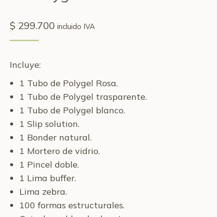
$
299.700
incluido IVA
Incluye:
1 Tubo de Polygel Rosa.
1 Tubo de Polygel trasparente.
1 Tubo de Polygel blanco.
1 Slip solution.
1 Bonder natural.
1 Mortero de vidrio.
1 Pincel doble.
1 Lima buffer.
Lima zebra.
100 formas estructurales.