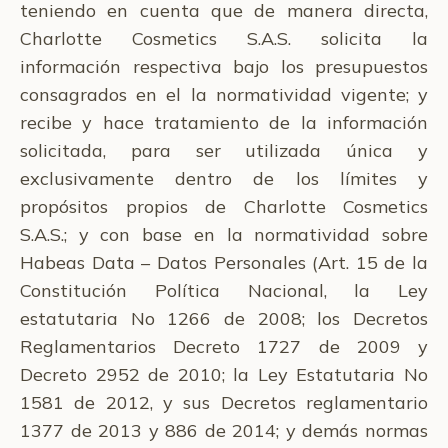
teniendo en cuenta que de manera directa,
Charlotte Cosmetics S.A.S. solicita la
información respectiva bajo los presupuestos
consagrados en el la normatividad vigente; y
recibe y hace tratamiento de la información
solicitada, para ser utilizada única y
exclusivamente dentro de los límites y
propósitos propios de Charlotte Cosmetics
S.A.S.; y con base en la normatividad sobre
Habeas Data – Datos Personales (Art. 15 de la
Constitución Política Nacional, la Ley
estatutaria No 1266 de 2008; los Decretos
Reglamentarios Decreto 1727 de 2009 y
Decreto 2952 de 2010; la Ley Estatutaria No
1581 de 2012, y sus Decretos reglamentario
1377 de 2013 y 886 de 2014; y demás normas