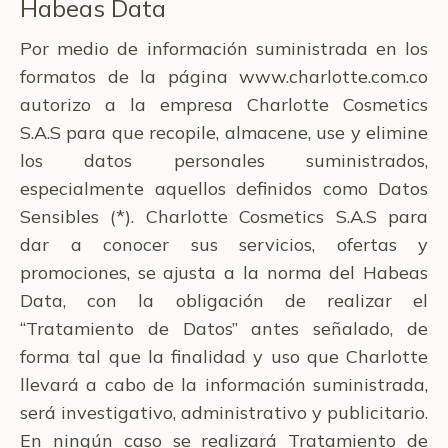
Habeas Data
Por medio de información suministrada en los
formatos de la página www.charlotte.com.co
autorizo a la empresa Charlotte Cosmetics
S.A.S para que recopile, almacene, use y elimine
los datos personales suministrados,
especialmente aquellos definidos como Datos
Sensibles (*). Charlotte Cosmetics S.A.S para
dar a conocer sus servicios, ofertas y
promociones, se ajusta a la norma del Habeas
Data, con la obligación de realizar el
“Tratamiento de Datos” antes señalado, de
forma tal que la finalidad y uso que Charlotte
llevará a cabo de la información suministrada,
será investigativo, administrativo y publicitario.
En ningún caso se realizará Tratamiento de