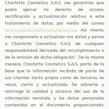
Charlotte Cosmetics S.A.S. me garantiza que
podré ejercer mi derecho de acceso,
rectificación y actualización relativo a este
tratamiento de datos, por medio del correo
servicioalcliente@charlotte.com.co
. Así mismo,
me comprometo a actualizar mis datos y eximo
a Charlotte Cosmetics S.A.S. de cualquier
responsabilidad derivada del incumplimiento o
de la omisión de dicha obligación.”. De la misma
manera, Charlotte Cosmetics S.A.S., parte de la
base que la información recibida de parte de
sus clientes tanto propia como de terceros, es
veraz, cierta y actualizada. Se advierte y
restringe la calidad y alcance del uso de la
información remitida, y los datos personales
contenidos en el documento proporcionado,