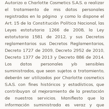
Autorizo a Charlotte Cosmetics S.A.S. a realizar
el tratamiento de mis datos personales
registrados en la página y como lo dispone el
Art. 15 de la Constitución Política Nacional, las
Leyes estatutaria 1266 de 2008, la Ley
estatutaria 1581 de 2012, y sus Decretos
reglamentarios sus Decretos Reglamentarios,
Decreto 1727 de 2009, Decreto 2952 de 2010,
Decreto 1377 de 2013 y Decreto 886 de 2014.
Los datos personales y/o sensibles
suministrados, que sean sujetos a tratamiento,
deberán ser utilizados por Charlotte cosmetics
S.A.S. con fines históricos y estadísticos, que
contribuyan al mejoramiento de la prestación
de nuestros servicios. Manifiesto que la
información suministrada es veraz y que