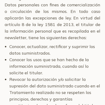
Datos personales con fines de comercialización
o circulación de los mismos. En todo caso
aplicarán las excepciones de ley. ​En virtud del
artículo 8 de la ley 1581 de 2013, el titular de
la información personal que es recopilada en el
newsletter, tiene los siguientes derechos:
Conocer, actualizar, rectificar y suprimir los
datos suministrados.
Conocer los usos que se han hecho de la
información suministrada, cuando así lo
solicite el titular.
Revocar la autorización y/o solicitar la
supresión del dato suministrado cuando en el
Tratamiento realizado no se respeten los
principios, derechos y garantías