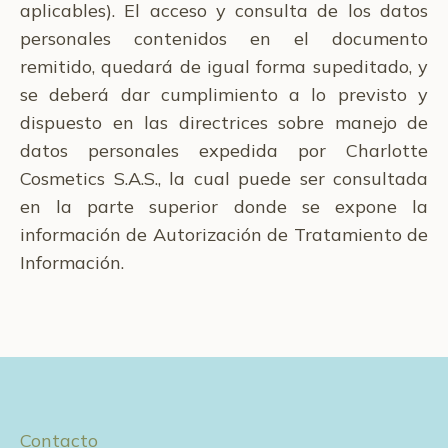
aplicables). El acceso y consulta de los datos
personales contenidos en el documento
remitido, quedará de igual forma supeditado, y
se deberá dar cumplimiento a lo previsto y
dispuesto en las directrices sobre manejo de
datos personales expedida por Charlotte
Cosmetics S.A.S., la cual puede ser consultada
en la parte superior donde se expone la
información de Autorización de Tratamiento de
Información.
Contacto