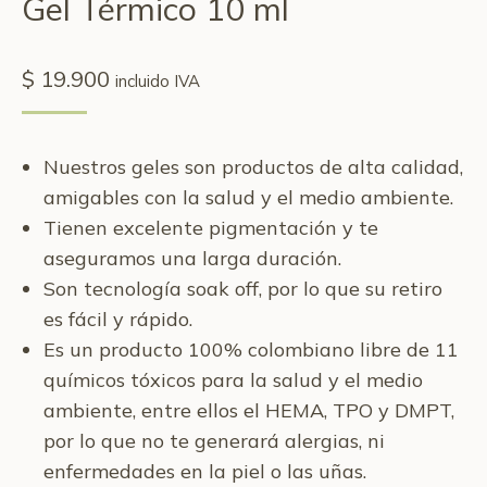
Gel Térmico 10 ml
$
19.900
incluido IVA
Nuestros geles son productos de alta calidad,
amigables con la salud y el medio ambiente.
Tienen excelente pigmentación y te
aseguramos una larga duración.
Son tecnología soak off, por lo que su retiro
es fácil y rápido.
Es un producto 100% colombiano libre de 11
químicos tóxicos para la salud y el medio
ambiente, entre ellos el HEMA, TPO y DMPT,
por lo que no te generará alergias, ni
enfermedades en la piel o las uñas.